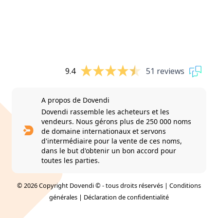
9.4
51 reviews
A propos de Dovendi
Dovendi rassemble les acheteurs et les
vendeurs. Nous gérons plus de 250 000 noms
de domaine internationaux et servons
d'intermédiaire pour la vente de ces noms,
dans le but d'obtenir un bon accord pour
toutes les parties.
© 2026 Copyright Dovendi © - tous droits réservés |
Conditions
générales
|
Déclaration de confidentialité