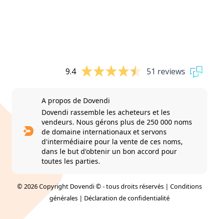
9.4
51 reviews
A propos de Dovendi
Dovendi rassemble les acheteurs et les
vendeurs. Nous gérons plus de 250 000 noms
de domaine internationaux et servons
d'intermédiaire pour la vente de ces noms,
dans le but d'obtenir un bon accord pour
toutes les parties.
© 2026 Copyright Dovendi © - tous droits réservés |
Conditions
générales
|
Déclaration de confidentialité