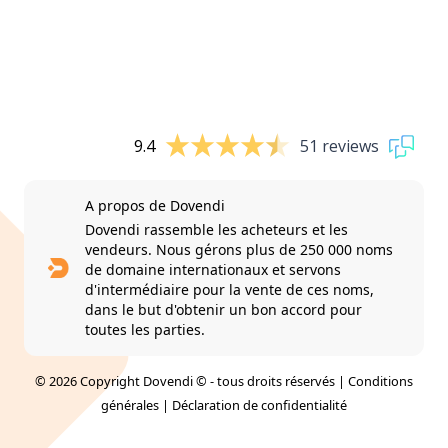
9.4
51 reviews
A propos de Dovendi
Dovendi rassemble les acheteurs et les
vendeurs. Nous gérons plus de 250 000 noms
de domaine internationaux et servons
d'intermédiaire pour la vente de ces noms,
dans le but d'obtenir un bon accord pour
toutes les parties.
© 2026 Copyright Dovendi © - tous droits réservés |
Conditions
générales
|
Déclaration de confidentialité