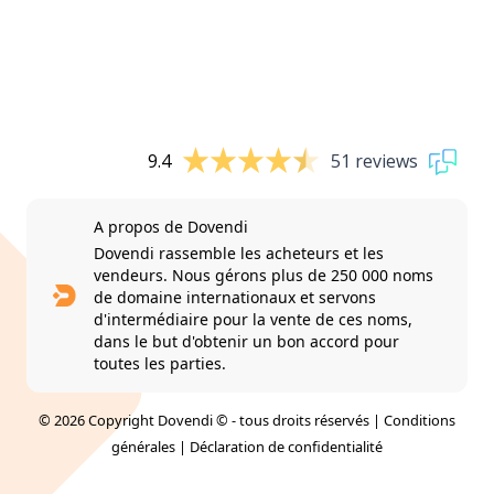
9.4
51 reviews
A propos de Dovendi
Dovendi rassemble les acheteurs et les
vendeurs. Nous gérons plus de 250 000 noms
de domaine internationaux et servons
d'intermédiaire pour la vente de ces noms,
dans le but d'obtenir un bon accord pour
toutes les parties.
© 2026 Copyright Dovendi © - tous droits réservés |
Conditions
générales
|
Déclaration de confidentialité