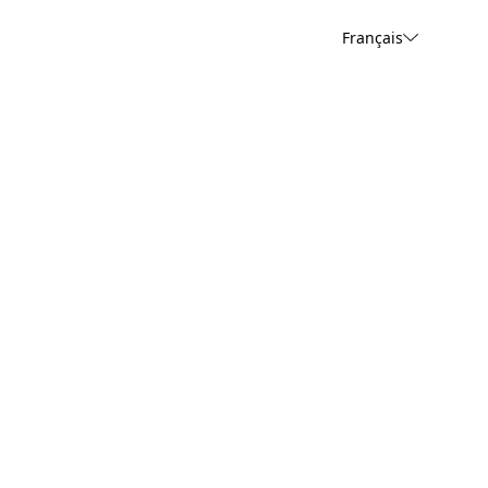
Français