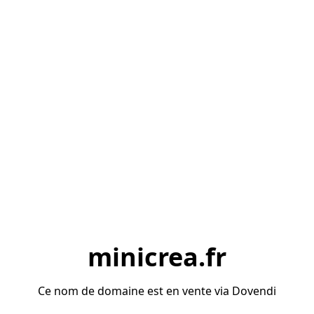
minicrea.fr
Ce nom de domaine est en vente via Dovendi