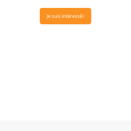
Je suis intéressé