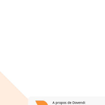
A propos de Dovendi