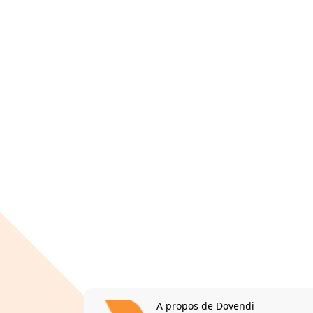
A propos de Dovendi