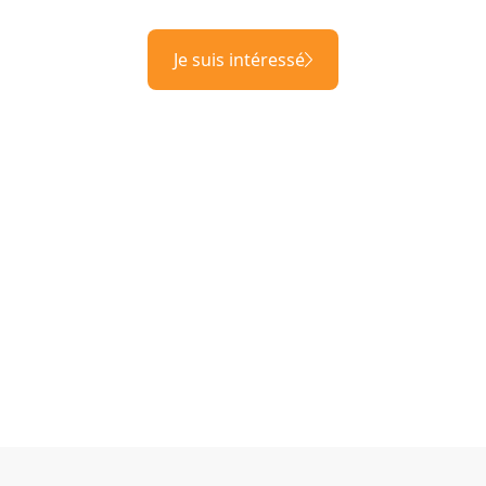
Je suis intéressé