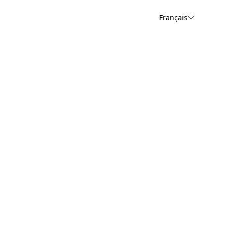
Français