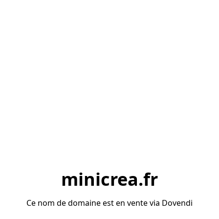
minicrea.fr
Ce nom de domaine est en vente via Dovendi